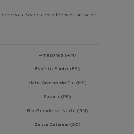
scolha a cidade e veja todas os anúncios.
Amazonas (AM)
Espírito Santo (ES)
Mato Grosso do Sul (MS)
Paraná (PR)
Rio Grande do Norte (RN)
Santa Catarina (SC)