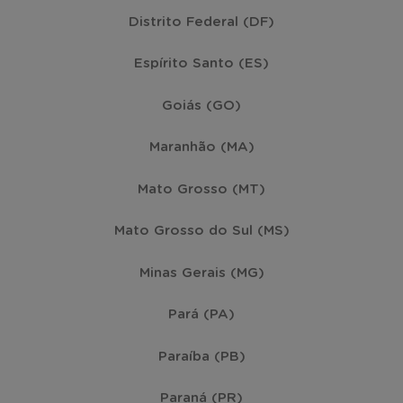
Distrito Federal (DF)
Espírito Santo (ES)
Goiás (GO)
Maranhão (MA)
Mato Grosso (MT)
Mato Grosso do Sul (MS)
Minas Gerais (MG)
Pará (PA)
Paraíba (PB)
Paraná (PR)