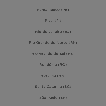
Pernambuco (PE)
Piauí (PI)
Rio de Janeiro (RJ)
Rio Grande do Norte (RN)
Rio Grande do Sul (RS)
Rondônia (RO)
Roraima (RR)
Santa Catarina (SC)
São Paulo (SP)