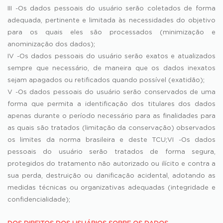
III -Os dados pessoais do usuário serão coletados de forma
adequada, pertinente e limitada às necessidades do objetivo
para os quais eles são processados (minimização e
anominização dos dados);
IV -Os dados pessoais do usuário serão exatos e atualizados
sempre que necessário, de maneira que os dados inexatos
sejam apagados ou retificados quando possível (exatidão);
V -Os dados pessoais do usuário serão conservados de uma
forma que permita a identificação dos titulares dos dados
apenas durante o período necessário para as finalidades para
as quais são tratados (limitação da conservação) observados
os limites da norma brasileira e deste TCU;VI -Os dados
pessoais do usuário serão tratados de forma segura,
protegidos do tratamento não autorizado ou ilícito e contra a
sua perda, destruição ou danificação acidental, adotando as
medidas técnicas ou organizativas adequadas (integridade e
confidencialidade);