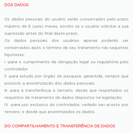
DOS DADOS
Os dados pessoais do usuário serão conservados pelo prazo
máximo de 6 (seis) meses, exceto se o usuário solicitar a sua
supressão antes do final deste prazo.
Os dados pessoais dos usuários apenas poderão ser
conservados após o término de seu tratamento nas seguintes
hipóteses:
I -para o cumprimento de obrigação legal ou regulatória pelo
controlador
II -para estudo por órgão de pesquisa, garantida, sempre que
possível, a anonimização dos dados pessoais;
III -para a transferência a terceiro, desde que respeitados os
requisitos de tratamento de dados dispostos na legislação;
IV -para uso exclusivo do controlador, vedado seu acesso por
terceiro, e desde que anonimizados os dados.
DO COMPARTILHAMENTO E TRANSFERÊNCIA DE DADOS