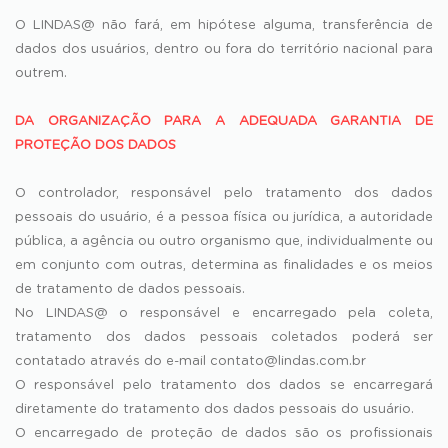
O LINDAS@ não fará, em hipótese alguma, transferência de
dados dos usuários, dentro ou fora do território nacional para
outrem.
DA ORGANIZAÇÃO PARA A ADEQUADA GARANTIA DE
PROTEÇÃO DOS DADOS
O controlador, responsável pelo tratamento dos dados
pessoais do usuário, é a pessoa física ou jurídica, a autoridade
pública, a agência ou outro organismo que, individualmente ou
em conjunto com outras, determina as finalidades e os meios
de tratamento de dados pessoais.
No LINDAS@ o responsável e encarregado pela coleta,
tratamento dos dados pessoais coletados poderá ser
contatado através do e-mail
contato@lindas.com.br
O responsável pelo tratamento dos dados se encarregará
diretamente do tratamento dos dados pessoais do usuário.
O encarregado de proteção de dados são os profissionais