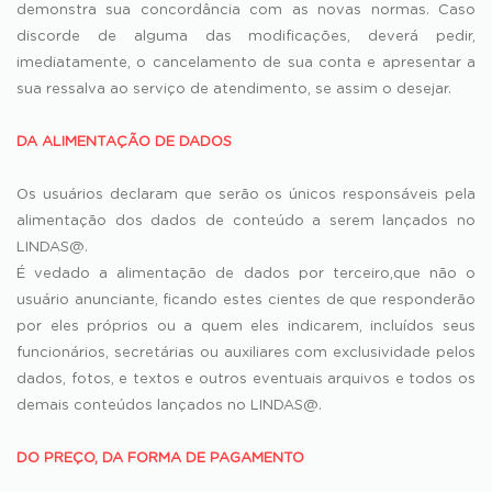
demonstra sua concordância com as novas normas. Caso
discorde de alguma das modificações, deverá pedir,
imediatamente, o cancelamento de sua conta e apresentar a
sua ressalva ao serviço de atendimento, se assim o desejar.
DA ALIMENTAÇÃO DE DADOS
Os usuários declaram que serão os únicos responsáveis pela
alimentação dos dados de conteúdo a serem lançados no
LINDAS@.
É vedado a alimentação de dados por terceiro,que não o
usuário anunciante, ficando estes cientes de que responderão
por eles próprios ou a quem eles indicarem, incluídos seus
funcionários, secretárias ou auxiliares com exclusividade pelos
dados, fotos, e textos e outros eventuais arquivos e todos os
demais conteúdos lançados no LINDAS@.
DO PREÇO, DA FORMA DE PAGAMENTO