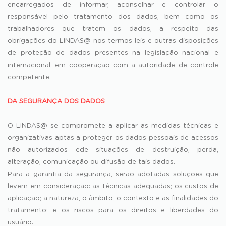
encarregados de informar, aconselhar e controlar o
responsável pelo tratamento dos dados, bem como os
trabalhadores que tratem os dados, a respeito das
obrigações do LINDAS@ nos termos leis e outras disposições
de proteção de dados presentes na legislação nacional e
internacional, em cooperação com a autoridade de controle
competente.
DA SEGURANÇA DOS DADOS
O LINDAS@ se compromete a aplicar as medidas técnicas e
organizativas aptas a proteger os dados pessoais de acessos
não autorizados ede situações de destruição, perda,
alteração, comunicação ou difusão de tais dados.
Para a garantia da segurança, serão adotadas soluções que
levem em consideração: as técnicas adequadas; os custos de
aplicação; a natureza, o âmbito, o contexto e as finalidades do
tratamento; e os riscos para os direitos e liberdades do
usuário.