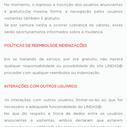
No momento, o ingresso e inscrição dos usuários anunciantes
é gratuito.Da mesma forma, a navegação pelos usuários
visitantes também é gratuito.
Se por ventura venha a ocorrer cobrança de valores, esses
serão oportunamente informados sobre a mudança.
POLÍTICAS DE REEMBOLSOE INDENIZAÇÕES
Em se tratando de serviço, por ora gratuito, não haverá
qualquer responsabilidade ou possibilidade do site LINDAS@
proceder com qualquer reembolso ou indenização.
INTERAÇÕES COM OUTROS USUÁRIOS
As interações com outros usuários, limitar-se-ão ao que for
necessário a adequada funcionalidade do LINDAS@.
No que diz respeito a troca de dados entre os usuários
anunciantes e visitantes, ambos declaram que estarem