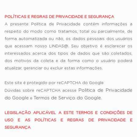
POLÍTICAS E REGRAS DE PRIVACIDADE E SEGURANÇA
A presente Política de Privacidade contém informações a
respeito do modo como tratamos, total ou parcialmente, de
forma automatizada ou não, os dados pessoais dos usuários
que acessam nosso LINDAS@. Seu objetivo é esclarecer os
interessados acerca dos tipos de dados que são coletados,
dos motivos da coleta e da forma como o usuário poderá
atualizar, gerenciar ou excluir estas informações.
Este site é protegido por reCAPTCHA do Google
Politica de Privacidade
Dúvidas sobre reCAPTCHA acesse
do Google
Termos de Serviço do Google
e
.
LEGISLAÇÃO APLICÁVEL A ESTE TERMOS E CONDIÇÕES DE
USO E AS POLÍTICAS E REGRAS DE PRIVACIDADE E
SEGURANÇA