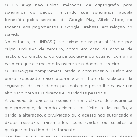
O LINDAS@ não utiliza métodos de criptografia para
segurança de dados, limitando sua segurança, aquela
fornecida pelos serviços da Google Play, Sitele Store, no
tocante aos pagamentos e Google Firebase, em relação ao
servidor.
No entanto, o LINDAS@ se exime de responsabilidade por
culpa exclusiva de terceiro, como em caso de ataque de
hackers ou crackers, ou culpa exclusiva do usuário, como no
caso em que ele mesmo transfere seus dados a terceiro.
O LINDAS@se compromete, ainda, a comunicar o usuário em
prazo adequado caso ocorra algum tipo de violação da
segurança de seus dados pessoais que possa lhe causar um
alto risco para seus direitos e liberdades pessoais.
A violação de dados pessoais é uma violação de segurança
que provoque, de modo acidental ou ilícito, a destruição, a
perda, a alteração, a divulgação ou o acesso não autorizado a
dados pessoais transmitidos, conservados ou sujeitos a
qualquer outro tipo de tratamento.