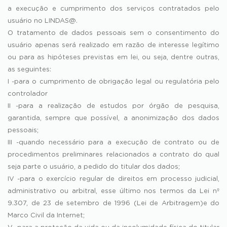
a execução e cumprimento dos serviços contratados pelo
usuário no LINDAS@.
O tratamento de dados pessoais sem o consentimento do
usuário apenas será realizado em razão de interesse legítimo
ou para as hipóteses previstas em lei, ou seja, dentre outras,
as seguintes:
I -para o cumprimento de obrigação legal ou regulatória pelo
controlador
II -para a realização de estudos por órgão de pesquisa,
garantida, sempre que possível, a anonimização dos dados
pessoais;
III -quando necessário para a execução de contrato ou de
procedimentos preliminares relacionados a contrato do qual
seja parte o usuário, a pedido do titular dos dados;
IV -para o exercício regular de direitos em processo judicial,
administrativo ou arbitral, esse último nos termos da Lei nº
9.307, de 23 de setembro de 1996 (Lei de Arbitragem)e do
Marco Civil da Internet;