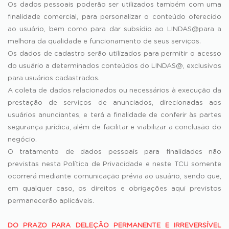
Os dados pessoais poderão ser utilizados também com uma
finalidade comercial, para personalizar o conteúdo oferecido
ao usuário, bem como para dar subsídio ao LINDAS@para a
melhora da qualidade e funcionamento de seus serviços.
Os dados de cadastro serão utilizados para permitir o acesso
do usuário a determinados conteúdos do LINDAS@, exclusivos
para usuários cadastrados.
A coleta de dados relacionados ou necessários à execução da
prestação de serviços de anunciados, direcionadas aos
usuários anunciantes, e terá a finalidade de conferir às partes
segurança jurídica, além de facilitar e viabilizar a conclusão do
negócio.
O tratamento de dados pessoais para finalidades não
previstas nesta Política de Privacidade e neste TCU somente
ocorrerá mediante comunicação prévia ao usuário, sendo que,
em qualquer caso, os direitos e obrigações aqui previstos
permanecerão aplicáveis.
DO PRAZO PARA DELEÇÃO PERMANENTE E IRREVERSÍVEL