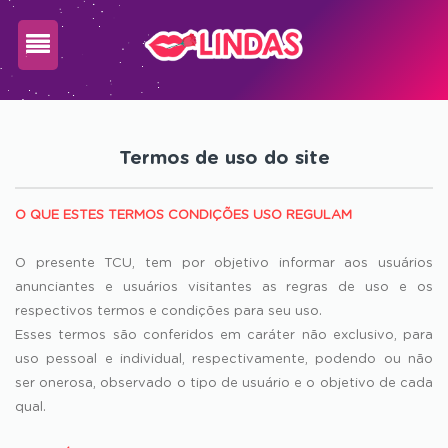
Cadastre-
se
Termos de uso do site
O QUE ESTES TERMOS CONDIÇÕES USO REGULAM
Login
O presente TCU, tem por objetivo informar aos usuários
anunciantes e usuários visitantes as regras de uso e os
respectivos termos e condições para seu uso.
Esses termos são conferidos em caráter não exclusivo, para
uso pessoal e individual, respectivamente, podendo ou não
ser onerosa, observado o tipo de usuário e o objetivo de cada
qual.