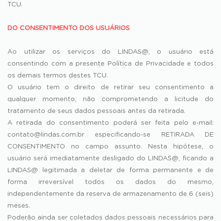
TCU.
DO CONSENTIMENTO DOS USUÁRIOS
Ao utilizar os serviços do LINDAS@, o usuário está
consentindo com a presente Política de Privacidade e todos
os demais termos destes TCU.
O usuário tem o direito de retirar seu consentimento a
qualquer momento, não comprometendo a licitude do
tratamento de seus dados pessoais antes da retirada.
A retirada do consentimento poderá ser feita pelo e-mail:
contato@lindas.com.br
especificando-se RETIRADA DE
CONSENTIMENTO no campo assunto. Nesta hipótese, o
usuário será imediatamente desligado do LINDAS@, ficando a
LINDAS@ legitimada a deletar de forma permanente e de
forma irreversível todos os dados do mesmo,
independentemente da reserva de armazenamento de 6 (seis)
meses.
Poderão ainda ser coletados dados pessoais necessários para