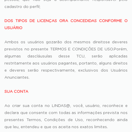
cadastro do perfil;
DOS TIPOS DE LICENÇAS ORA CONCEDIDAS CONFORME O
USUÁRIO
Ambos os usuários gozarão dos mesmos direitose deveres
previstos no presente TERMOS E CONDIÇÕES DE USO.Porém,
algumas dascláusulas desse TCU, serão aplicadas
restritamente aos usuários pagantes, portanto, alguns direitos
e deveres serão respectivamente, exclusivos dos Usuários
Anunciantes.
SUA CONTA
Ao criar sua conta no LINDAS@, você, usuário, reconhece e
declara que consente com todas as informações prevista nos
presentes Termos, Condições de Uso, reconhecendo ainda
que leu, entendeu e que os aceita nos exatos limites.