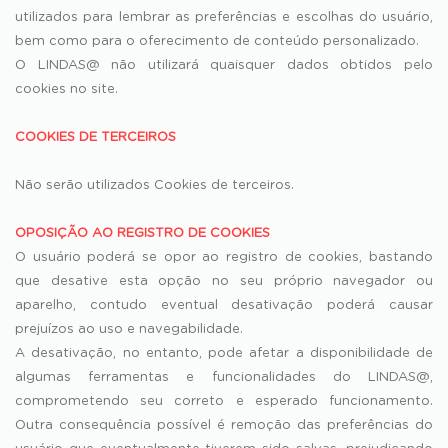
utilizados para lembrar as preferências e escolhas do usuário,
bem como para o oferecimento de conteúdo personalizado.
O LINDAS@ não utilizará quaisquer dados obtidos pelo
cookies no site.
COOKIES DE TERCEIROS
Não serão utilizados Cookies de terceiros.
OPOSIÇÃO AO REGISTRO DE COOKIES
O usuário poderá se opor ao registro de cookies, bastando
que desative esta opção no seu próprio navegador ou
aparelho, contudo eventual desativação poderá causar
prejuízos ao uso e navegabilidade.
A desativação, no entanto, pode afetar a disponibilidade de
algumas ferramentas e funcionalidades do LINDAS@,
comprometendo seu correto e esperado funcionamento.
Outra consequência possível é remoção das preferências do