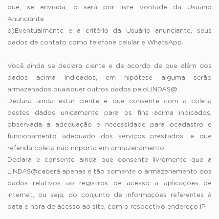
que, se enviada, o será por livre vontade da Usuário
Anunciante
d)Eventualmente e a critério da Usuário anunciante, seus
dados de contato como telefone celular e WhatsApp.
Você ainda se declara ciente e de acordo de que além dos
dados acima indicados, em hipótese alguma serão
armazenados quaisquer outros dados peloLINDAS@.
Declara ainda estar ciente e que consente com a coleta
destes dados unicamente para os fins acima indicados,
observada a adequação e necessidade para ocadastro e
funcionamento adequado dos serviços prestados, e que
referida coleta não importa em armazenamento.
Declara e consente ainda que consente livremente que a
LINDAS@caberá apenas e tão somente o armazenamento dos
dados relativos ao registros de acesso a aplicações de
internet, ou seja, do conjunto de informações referentes à
data e hora de acesso ao site, com o respectivo endereço IP.