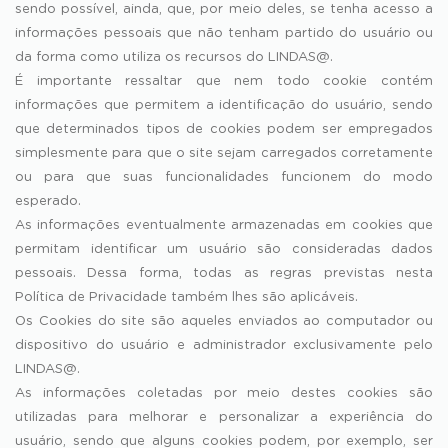
sendo possível, ainda, que, por meio deles, se tenha acesso a
informações pessoais que não tenham partido do usuário ou
da forma como utiliza os recursos do LINDAS@.
É importante ressaltar que nem todo cookie contém
informações que permitem a identificação do usuário, sendo
que determinados tipos de cookies podem ser empregados
simplesmente para que o site sejam carregados corretamente
ou para que suas funcionalidades funcionem do modo
esperado.
As informações eventualmente armazenadas em cookies que
permitam identificar um usuário são consideradas dados
pessoais. Dessa forma, todas as regras previstas nesta
Política de Privacidade também lhes são aplicáveis.
Os Cookies do site são aqueles enviados ao computador ou
dispositivo do usuário e administrador exclusivamente pelo
LINDAS@.
As informações coletadas por meio destes cookies são
utilizadas para melhorar e personalizar a experiência do
usuário, sendo que alguns cookies podem, por exemplo, ser