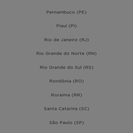
Pernambuco (PE)
Piauí (PI)
Rio de Janeiro (RJ)
Rio Grande do Norte (RN)
Rio Grande do Sul (RS)
Rondônia (RO)
Roraima (RR)
Santa Catarina (SC)
São Paulo (SP)