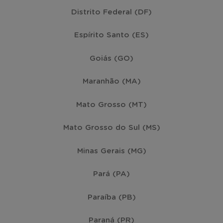
Distrito Federal (DF)
Espírito Santo (ES)
Goiás (GO)
Maranhão (MA)
Mato Grosso (MT)
Mato Grosso do Sul (MS)
Minas Gerais (MG)
Pará (PA)
Paraíba (PB)
Paraná (PR)