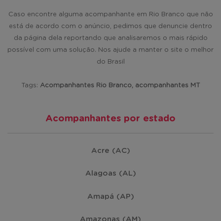
Caso encontre alguma acompanhante em Rio Branco que não
está de acordo com o anúncio, pedimos que denuncie dentro
da página dela reportando que analisaremos o mais rápido
possível com uma solução. Nos ajude a manter o site o melhor
do Brasil
Tags:
Acompanhantes Rio Branco, acompanhantes MT
Acompanhantes por estado
Acre (AC)
Alagoas (AL)
Amapá (AP)
Amazonas (AM)