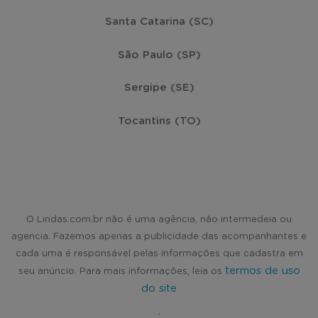
Santa Catarina (SC)
São Paulo (SP)
Sergipe (SE)
Tocantins (TO)
O Lindas.com.br não é uma agência, não intermedeia ou
agencia. Fazemos apenas a publicidade das acompanhantes e
cada uma é responsável pelas informações que cadastra em
termos de uso
seu anúncio. Para mais informações, leia os
do site
.