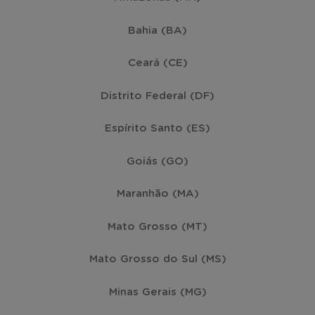
Bahia (BA)
Ceará (CE)
Distrito Federal (DF)
Espírito Santo (ES)
Goiás (GO)
Maranhão (MA)
Mato Grosso (MT)
Mato Grosso do Sul (MS)
Minas Gerais (MG)