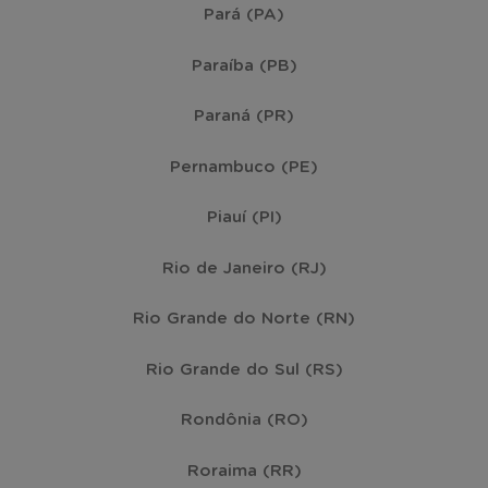
Pará (PA)
Paraíba (PB)
Paraná (PR)
Pernambuco (PE)
Piauí (PI)
Rio de Janeiro (RJ)
Rio Grande do Norte (RN)
Rio Grande do Sul (RS)
Rondônia (RO)
Roraima (RR)