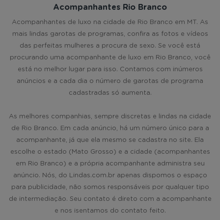
Acompanhantes Rio Branco
Acompanhantes de luxo na cidade de Rio Branco em MT. As
mais lindas garotas de programas, confira as fotos e vídeos
das perfeitas mulheres a procura de sexo. Se você está
procurando uma acompanhante de luxo em Rio Branco, você
está no melhor lugar para isso. Contamos com inúmeros
anúncios e a cada dia o número de garotas de programa
cadastradas só aumenta.
As melhores companhias, sempre discretas e lindas na cidade
de Rio Branco. Em cada anúncio, há um número único para a
acompanhante, já que ela mesmo se cadastra no site. Ela
escolhe o estado (Mato Grosso) e a cidade (acompanhantes
em Rio Branco) e a própria acompanhante administra seu
anúncio. Nós, do Lindas.com.br apenas dispomos o espaço
para publicidade, não somos responsáveis por qualquer tipo
de intermediação. Seu contato é direto com a acompanhante
e nos isentamos do contato feito.