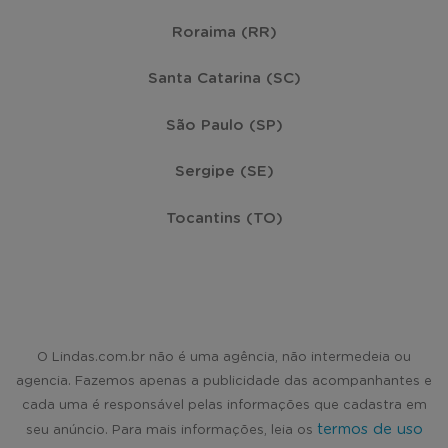
Roraima (RR)
Santa Catarina (SC)
São Paulo (SP)
Sergipe (SE)
Tocantins (TO)
O Lindas.com.br não é uma agência, não intermedeia ou
agencia. Fazemos apenas a publicidade das acompanhantes e
cada uma é responsável pelas informações que cadastra em
termos de uso
seu anúncio. Para mais informações, leia os