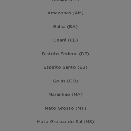
Amazonas (AM)
Bahia (BA)
Ceará (CE)
Distrito Federal (DF)
Espírito Santo (ES)
Goiás (GO)
Maranhão (MA)
Mato Grosso (MT)
Mato Grosso do Sul (MS)