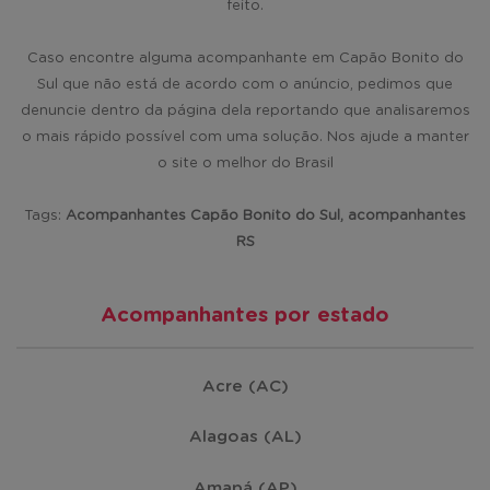
feito.
Caso encontre alguma acompanhante em Capão Bonito do
Sul que não está de acordo com o anúncio, pedimos que
denuncie dentro da página dela reportando que analisaremos
o mais rápido possível com uma solução. Nos ajude a manter
o site o melhor do Brasil
Tags:
Acompanhantes Capão Bonito do Sul, acompanhantes
RS
Acompanhantes por estado
Acre (AC)
Alagoas (AL)
Amapá (AP)