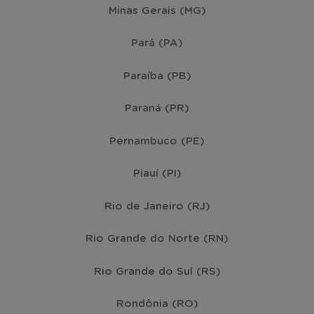
Minas Gerais (MG)
Pará (PA)
Paraíba (PB)
Paraná (PR)
Pernambuco (PE)
Piauí (PI)
Rio de Janeiro (RJ)
Rio Grande do Norte (RN)
Rio Grande do Sul (RS)
Rondônia (RO)