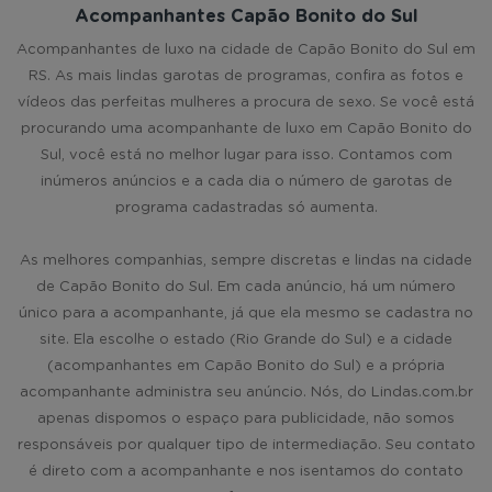
Acompanhantes Capão Bonito do Sul
Acompanhantes de luxo na cidade de Capão Bonito do Sul em
RS. As mais lindas garotas de programas, confira as fotos e
vídeos das perfeitas mulheres a procura de sexo. Se você está
procurando uma acompanhante de luxo em Capão Bonito do
Sul, você está no melhor lugar para isso. Contamos com
inúmeros anúncios e a cada dia o número de garotas de
programa cadastradas só aumenta.
As melhores companhias, sempre discretas e lindas na cidade
de Capão Bonito do Sul. Em cada anúncio, há um número
único para a acompanhante, já que ela mesmo se cadastra no
site. Ela escolhe o estado (Rio Grande do Sul) e a cidade
(acompanhantes em Capão Bonito do Sul) e a própria
acompanhante administra seu anúncio. Nós, do Lindas.com.br
apenas dispomos o espaço para publicidade, não somos
responsáveis por qualquer tipo de intermediação. Seu contato
é direto com a acompanhante e nos isentamos do contato