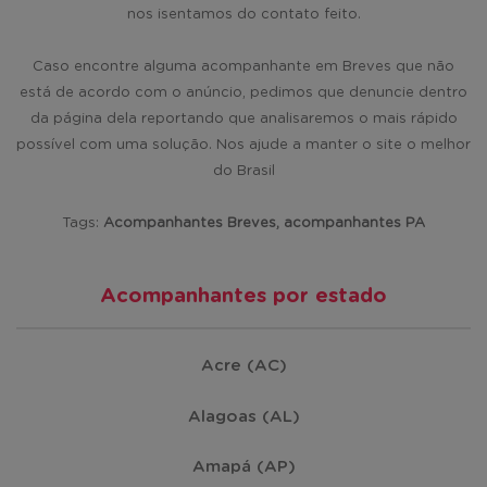
nos isentamos do contato feito.
Caso encontre alguma acompanhante em Breves que não
está de acordo com o anúncio, pedimos que denuncie dentro
da página dela reportando que analisaremos o mais rápido
possível com uma solução. Nos ajude a manter o site o melhor
do Brasil
Tags:
Acompanhantes Breves, acompanhantes PA
Acompanhantes por estado
Acre (AC)
Alagoas (AL)
Amapá (AP)