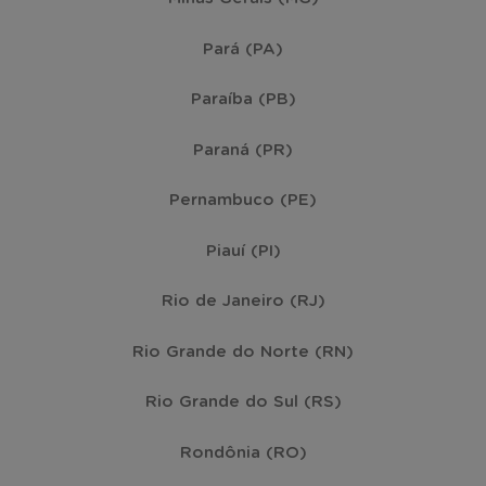
Pará (PA)
Paraíba (PB)
Paraná (PR)
Pernambuco (PE)
Piauí (PI)
Rio de Janeiro (RJ)
Rio Grande do Norte (RN)
Rio Grande do Sul (RS)
Rondônia (RO)