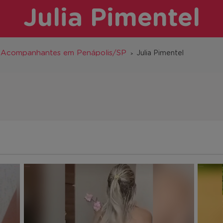
Julia Pimentel
Acompanhantes em Penápolis/SP
Julia Pimentel