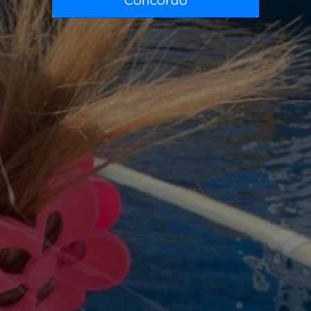
Concordo