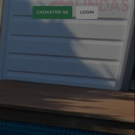
CADASTRE-SE
LOGIN