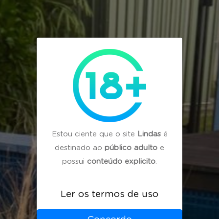
Estou ciente que o site
Lindas
é
destinado ao
público adulto
e
possui
conteúdo explicito
.
Ler os termos de uso