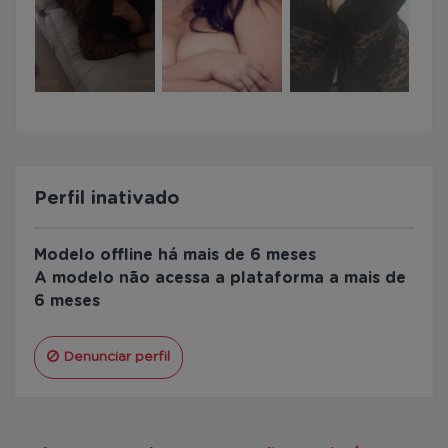
Perfil inativado
Modelo offline há mais de 6 meses
A modelo não acessa a plataforma a mais de
6 meses
Denunciar perfil