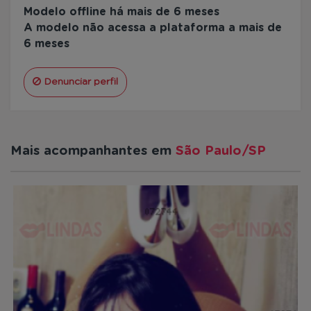
Modelo offline há mais de 6 meses
A modelo não acessa a plataforma a mais de
6 meses
Denunciar perfil
Mais acompanhantes em
São Paulo/SP