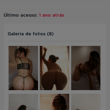
Último acesso:
1 ano atrás
Galeria de fotos (8)