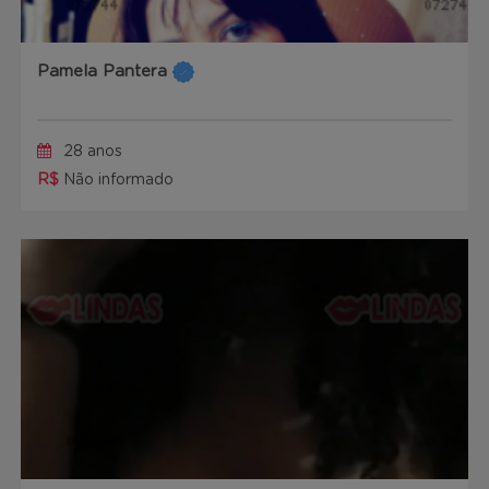
Pamela Pantera
28 anos
R$
Não informado