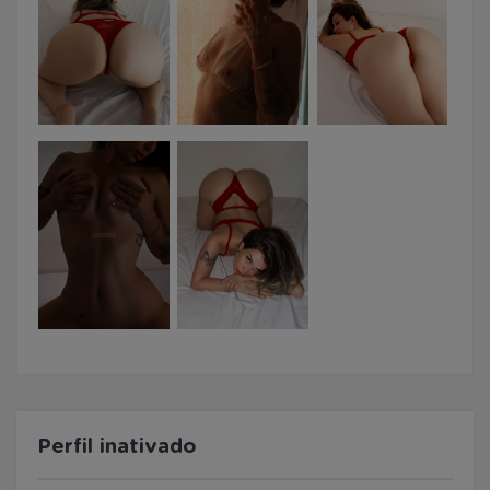
Perfil inativado