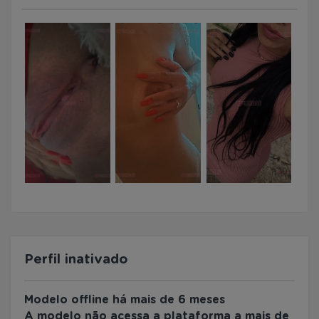
Perfil inativado
Modelo offline há mais de 6 meses
A modelo não acessa a plataforma a mais de