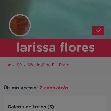
larissa flores
SP
São José do Rio Preto
Último acesso:
2 anos atrás
Galeria de fotos (3)