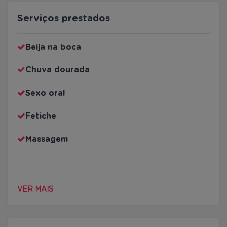
Serviços prestados
Beija na boca
Chuva dourada
Sexo oral
Fetiche
Massagem
VER MAIS