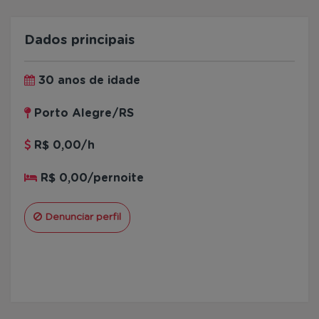
Dados principais
30 anos de idade
Porto Alegre/RS
R$ 0,00/h
R$ 0,00/pernoite
Denunciar perfil