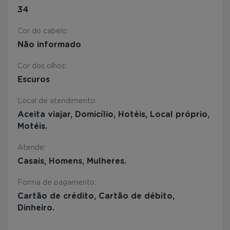
34
Cor do cabelo:
Não informado
Cor dos olhos:
Escuros
Local de atendimento:
Aceita viajar, Domicílio, Hotéis, Local próprio,
Motéis.
Atende:
Casais, Homens, Mulheres.
Forma de pagamento:
Cartão de crédito, Cartão de débito,
Dinheiro.