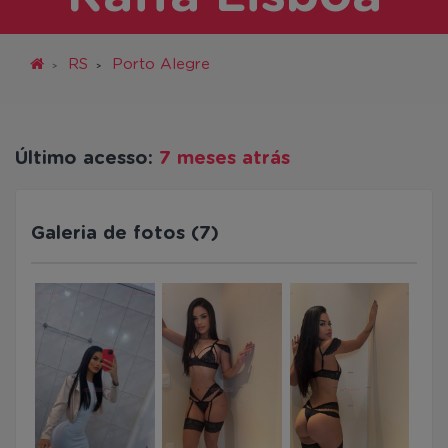
RS
Porto Alegre
Último acesso:
7 meses atrás
Galeria de fotos (7)