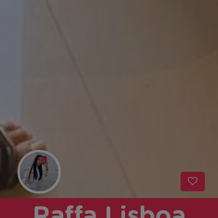
Raffa Lisboa