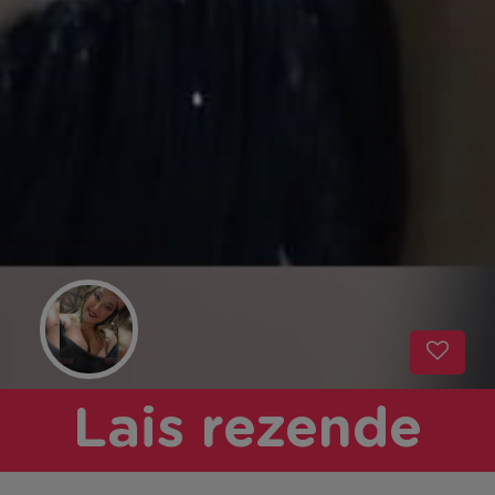
Lais rezende