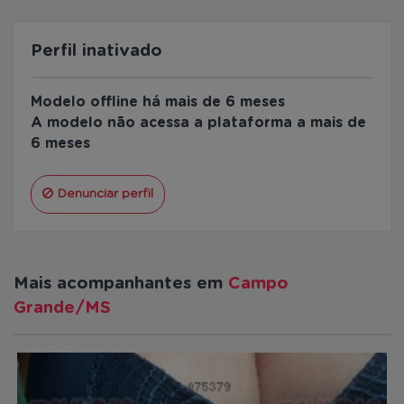
Perfil inativado
Modelo offline há mais de 6 meses
A modelo não acessa a plataforma a mais de
6 meses
Denunciar perfil
Mais acompanhantes em
Campo
Grande/MS