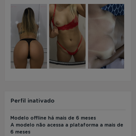
Perfil inativado
Modelo offline há mais de 6 meses
A modelo não acessa a plataforma a mais de
6 meses