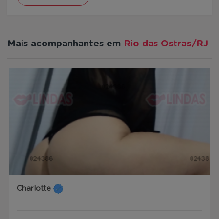
Mais acompanhantes em
Rio das Ostras/RJ
Charlotte