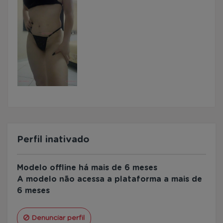
Perfil inativado
Modelo offline há mais de 6 meses
A modelo não acessa a plataforma a mais de
6 meses
Denunciar perfil