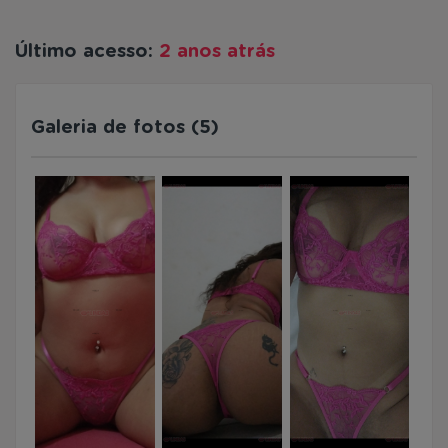
Último acesso:
2 anos atrás
Galeria de fotos (5)