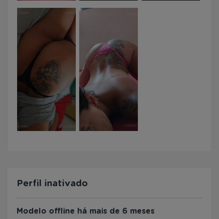
Perfil inativado
Modelo offline há mais de 6 meses