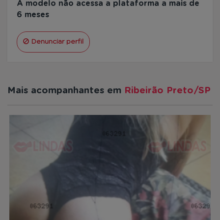
A modelo não acessa a plataforma a mais de
6 meses
Denunciar perfil
Mais acompanhantes em
Ribeirão Preto/SP