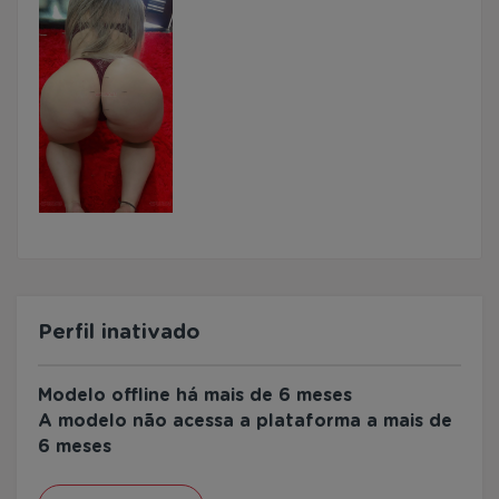
Perfil inativado
Modelo offline há mais de 6 meses
A modelo não acessa a plataforma a mais de
6 meses