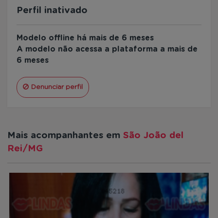
Perfil inativado
Modelo offline há mais de 6 meses
A modelo não acessa a plataforma a mais de
6 meses
Denunciar perfil
Mais acompanhantes em
São João del
Rei/MG