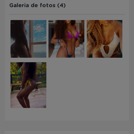
Galeria de fotos (4)