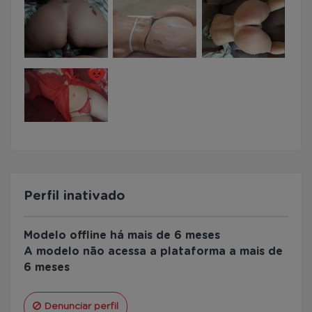
Perfil inativado
Modelo offline há mais de 6 meses
A modelo não acessa a plataforma a mais de
6 meses
Denunciar perfil