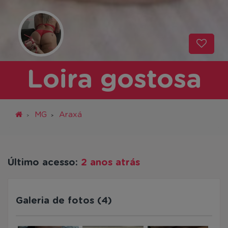
Loira gostosa
MG
Araxá
Último acesso:
2 anos atrás
Galeria de fotos (4)