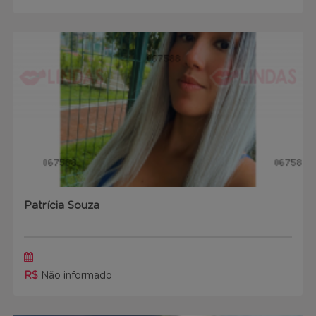
Patrícia Souza
R$
Não informado