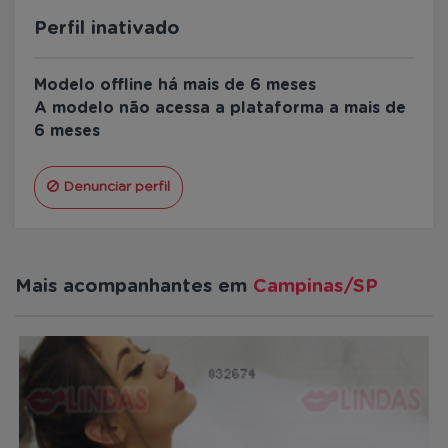
Perfil inativado
Modelo offline há mais de 6 meses
A modelo não acessa a plataforma a mais de
6 meses
Denunciar perfil
Mais acompanhantes em
Campinas/SP