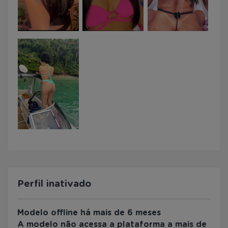
Perfil inativado
Modelo offline há mais de 6 meses
A modelo não acessa a plataforma a mais de