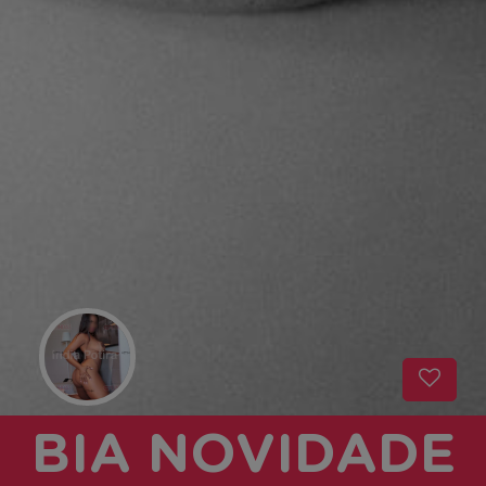
BIA NOVIDADE