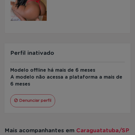
Perfil inativado
Modelo offline há mais de 6 meses
A modelo não acessa a plataforma a mais de
6 meses
Denunciar perfil
Mais acompanhantes em
Caraguatatuba/SP