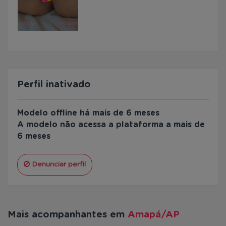
Perfil inativado
Modelo offline há mais de 6 meses
A modelo não acessa a plataforma a mais de
6 meses
Denunciar perfil
Mais acompanhantes em
Amapá/AP