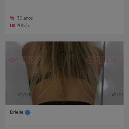
30 anos
R$
200/h
Drielle