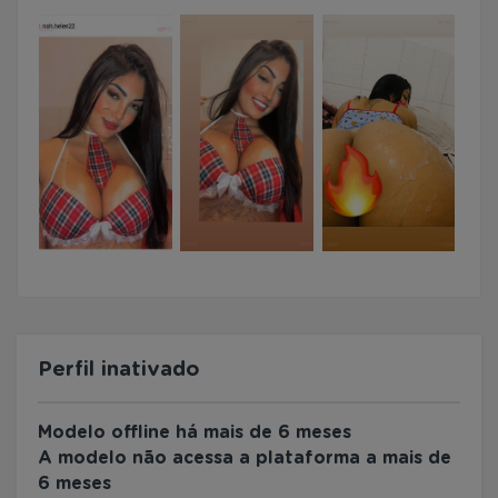
Perfil inativado
Modelo offline há mais de 6 meses
A modelo não acessa a plataforma a mais de
6 meses