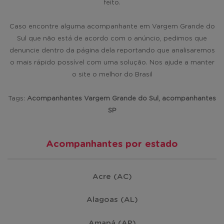
feito.
Caso encontre alguma acompanhante em Vargem Grande do
Sul que não está de acordo com o anúncio, pedimos que
denuncie dentro da página dela reportando que analisaremos
o mais rápido possível com uma solução. Nos ajude a manter
o site o melhor do Brasil
Tags:
Acompanhantes Vargem Grande do Sul, acompanhantes
SP
Acompanhantes por estado
Acre (AC)
Alagoas (AL)
Amapá (AP)