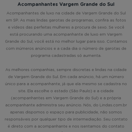
Acompanhantes Vargem Grande do Sul
Acompanhantes de luxo na cidade de Vargem Grande do Sul
em SP. As mais lindas garotas de programas, confira as fotos
e vídeos das perfeitas mulheres a procura de sexo. Se você
está procurando uma acompanhante de luxo em Vargem
Grande do Sul, você está no melhor lugar para isso. Contamos
com inúmeros anúncios e a cada dia o número de garotas de
programa cadastradas só aumenta.
As melhores companhias, sempre discretas e lindas na cidade
de Vargem Grande do Sul. Em cada anúncio, há um número
único para a acompanhante, já que ela mesmo se cadastra no
site. Ela escolhe o estado (São Paulo) e a cidade
(acompanhantes em Vargem Grande do Sul) e a própria
acompanhante administra seu anúncio. Nós, do Lindas.com.br
apenas dispomos o espaço para publicidade, não somos
responsáveis por qualquer tipo de intermediação. Seu contato
é direto com a acompanhante e nos isentamos do contato