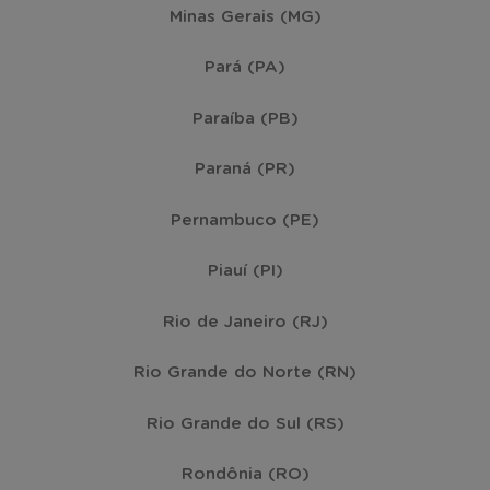
Minas Gerais (MG)
Pará (PA)
Paraíba (PB)
Paraná (PR)
Pernambuco (PE)
Piauí (PI)
Rio de Janeiro (RJ)
Rio Grande do Norte (RN)
Rio Grande do Sul (RS)
Rondônia (RO)