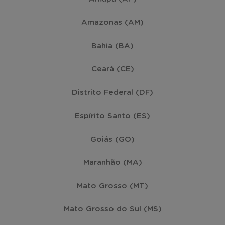
Amazonas (AM)
Bahia (BA)
Ceará (CE)
Distrito Federal (DF)
Espírito Santo (ES)
Goiás (GO)
Maranhão (MA)
Mato Grosso (MT)
Mato Grosso do Sul (MS)