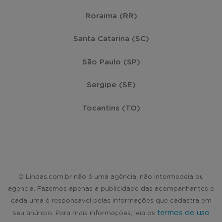
Roraima (RR)
Santa Catarina (SC)
São Paulo (SP)
Sergipe (SE)
Tocantins (TO)
O Lindas.com.br não é uma agência, não intermedeia ou
agencia. Fazemos apenas a publicidade das acompanhantes e
cada uma é responsável pelas informações que cadastra em
termos de uso
seu anúncio. Para mais informações, leia os