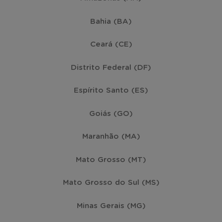
Bahia (BA)
Ceará (CE)
Distrito Federal (DF)
Espírito Santo (ES)
Goiás (GO)
Maranhão (MA)
Mato Grosso (MT)
Mato Grosso do Sul (MS)
Minas Gerais (MG)