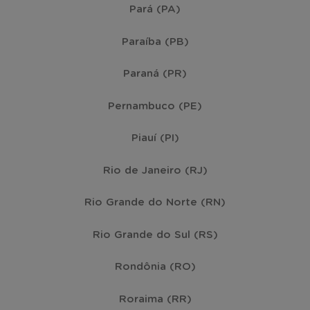
Pará (PA)
Paraíba (PB)
Paraná (PR)
Pernambuco (PE)
Piauí (PI)
Rio de Janeiro (RJ)
Rio Grande do Norte (RN)
Rio Grande do Sul (RS)
Rondônia (RO)
Roraima (RR)