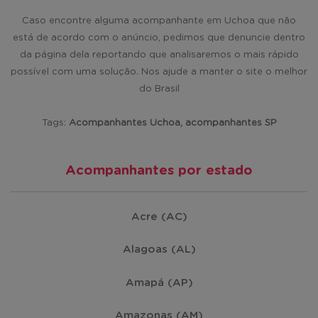
Caso encontre alguma acompanhante em Uchoa que não
está de acordo com o anúncio, pedimos que denuncie dentro
da página dela reportando que analisaremos o mais rápido
possível com uma solução. Nos ajude a manter o site o melhor
do Brasil
Tags:
Acompanhantes Uchoa, acompanhantes SP
Acompanhantes por estado
Acre (AC)
Alagoas (AL)
Amapá (AP)
Amazonas (AM)