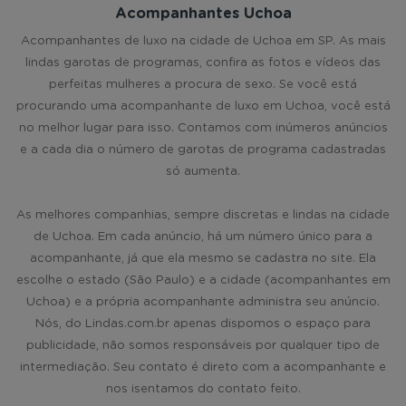
Acompanhantes Uchoa
Acompanhantes de luxo na cidade de Uchoa em SP. As mais
lindas garotas de programas, confira as fotos e vídeos das
perfeitas mulheres a procura de sexo. Se você está
procurando uma acompanhante de luxo em Uchoa, você está
no melhor lugar para isso. Contamos com inúmeros anúncios
e a cada dia o número de garotas de programa cadastradas
só aumenta.
As melhores companhias, sempre discretas e lindas na cidade
de Uchoa. Em cada anúncio, há um número único para a
acompanhante, já que ela mesmo se cadastra no site. Ela
escolhe o estado (São Paulo) e a cidade (acompanhantes em
Uchoa) e a própria acompanhante administra seu anúncio.
Nós, do Lindas.com.br apenas dispomos o espaço para
publicidade, não somos responsáveis por qualquer tipo de
intermediação. Seu contato é direto com a acompanhante e
nos isentamos do contato feito.