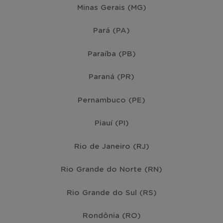
Minas Gerais (MG)
Pará (PA)
Paraíba (PB)
Paraná (PR)
Pernambuco (PE)
Piauí (PI)
Rio de Janeiro (RJ)
Rio Grande do Norte (RN)
Rio Grande do Sul (RS)
Rondônia (RO)