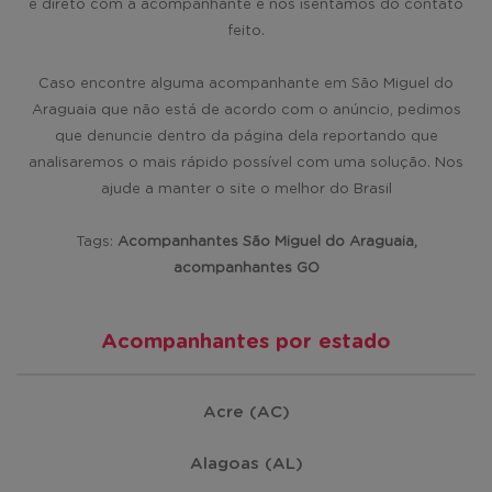
é direto com a acompanhante e nos isentamos do contato
feito.
Caso encontre alguma acompanhante em São Miguel do
Araguaia que não está de acordo com o anúncio, pedimos
que denuncie dentro da página dela reportando que
analisaremos o mais rápido possível com uma solução. Nos
ajude a manter o site o melhor do Brasil
Tags:
Acompanhantes São Miguel do Araguaia,
acompanhantes GO
Acompanhantes por estado
Acre (AC)
Alagoas (AL)