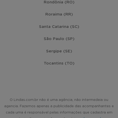
Rondônia (RO)
Roraima (RR)
Santa Catarina (SC)
São Paulo (SP)
Sergipe (SE)
Tocantins (TO)
O Lindas.com.br não é uma agência, não intermedeia ou
agencia. Fazemos apenas a publicidade das acompanhantes e
cada uma é responsável pelas informações que cadastra em