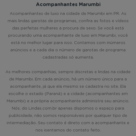
Acompanhantes Marumbi
Acompanhantes de luxo na cidade de Marumbi em PR. As
mais lindas garotas de programas, confira as fotos e vídeos
das perfeitas mulheres a procura de sexo. Se você está
procurando uma acompanhante de luxo em Marumbi, você
está no melhor lugar para isso. Contamos com inúmeros
anúncios e a cada dia o número de garotas de programa
cadastradas só aumenta.
As melhores companhias, sempre discretas e lindas na cidade
de Marumbi. Em cada anúncio, há um número único para a
acompanhante, já que ela mesmo se cadastra no site. Ela
escolhe o estado (Paraná) e a cidade (acompanhantes em
Marumbi) e a própria acompanhante administra seu anúncio.
Nós, do Lindas.com.br apenas dispomos o espaço para
publicidade, não somos responsáveis por qualquer tipo de
intermediação. Seu contato é direto com a acompanhante e
nos isentamos do contato feito.