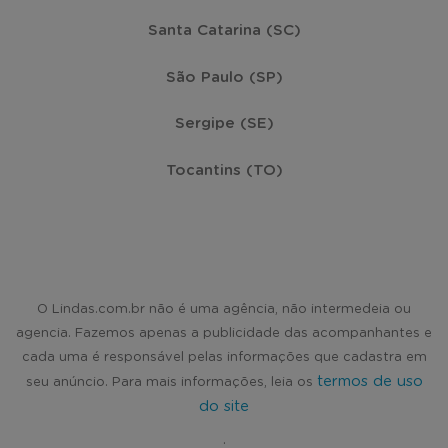
Santa Catarina (SC)
São Paulo (SP)
Sergipe (SE)
Tocantins (TO)
O Lindas.com.br não é uma agência, não intermedeia ou
agencia. Fazemos apenas a publicidade das acompanhantes e
cada uma é responsável pelas informações que cadastra em
termos de uso
seu anúncio. Para mais informações, leia os
do site
.