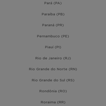
Pará (PA)
Paraíba (PB)
Paraná (PR)
Pernambuco (PE)
Piauí (PI)
Rio de Janeiro (RJ)
Rio Grande do Norte (RN)
Rio Grande do Sul (RS)
Rondônia (RO)
Roraima (RR)