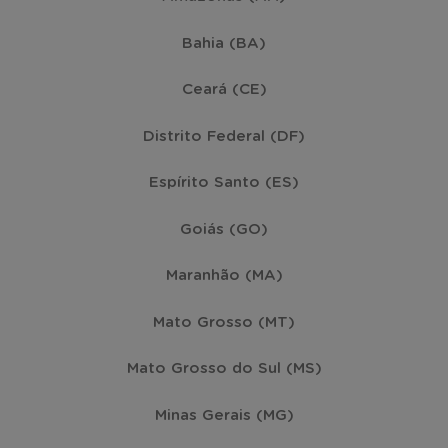
Bahia (BA)
Ceará (CE)
Distrito Federal (DF)
Espírito Santo (ES)
Goiás (GO)
Maranhão (MA)
Mato Grosso (MT)
Mato Grosso do Sul (MS)
Minas Gerais (MG)