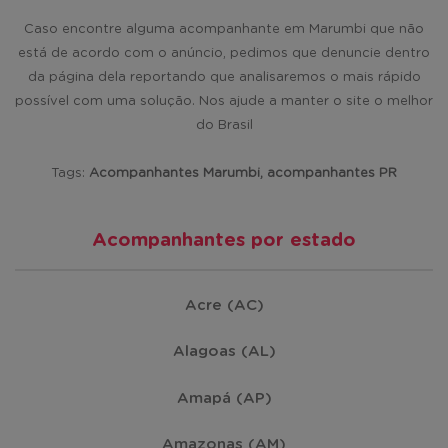
Caso encontre alguma acompanhante em Marumbi que não
está de acordo com o anúncio, pedimos que denuncie dentro
da página dela reportando que analisaremos o mais rápido
possível com uma solução. Nos ajude a manter o site o melhor
do Brasil
Tags:
Acompanhantes Marumbi, acompanhantes PR
Acompanhantes por estado
Acre (AC)
Alagoas (AL)
Amapá (AP)
Amazonas (AM)