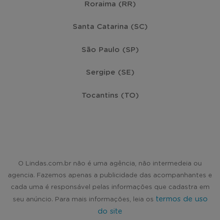
Roraima (RR)
Santa Catarina (SC)
São Paulo (SP)
Sergipe (SE)
Tocantins (TO)
O Lindas.com.br não é uma agência, não intermedeia ou
agencia. Fazemos apenas a publicidade das acompanhantes e
cada uma é responsável pelas informações que cadastra em
termos de uso
seu anúncio. Para mais informações, leia os
do site