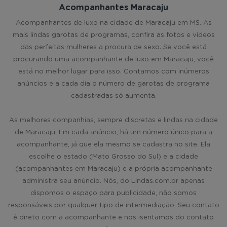
Acompanhantes Maracaju
Acompanhantes de luxo na cidade de Maracaju em MS. As
mais lindas garotas de programas, confira as fotos e vídeos
das perfeitas mulheres a procura de sexo. Se você está
procurando uma acompanhante de luxo em Maracaju, você
está no melhor lugar para isso. Contamos com inúmeros
anúncios e a cada dia o número de garotas de programa
cadastradas só aumenta.
As melhores companhias, sempre discretas e lindas na cidade
de Maracaju. Em cada anúncio, há um número único para a
acompanhante, já que ela mesmo se cadastra no site. Ela
escolhe o estado (Mato Grosso do Sul) e a cidade
(acompanhantes em Maracaju) e a própria acompanhante
administra seu anúncio. Nós, do Lindas.com.br apenas
dispomos o espaço para publicidade, não somos
responsáveis por qualquer tipo de intermediação. Seu contato
é direto com a acompanhante e nos isentamos do contato