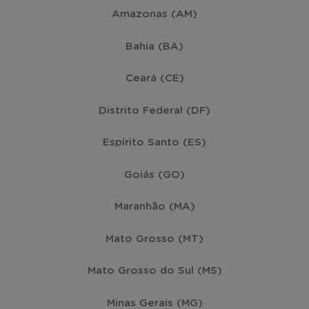
Amazonas (AM)
Bahia (BA)
Ceará (CE)
Distrito Federal (DF)
Espírito Santo (ES)
Goiás (GO)
Maranhão (MA)
Mato Grosso (MT)
Mato Grosso do Sul (MS)
Minas Gerais (MG)