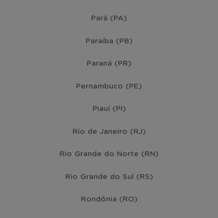
Pará (PA)
Paraíba (PB)
Paraná (PR)
Pernambuco (PE)
Piauí (PI)
Rio de Janeiro (RJ)
Rio Grande do Norte (RN)
Rio Grande do Sul (RS)
Rondônia (RO)