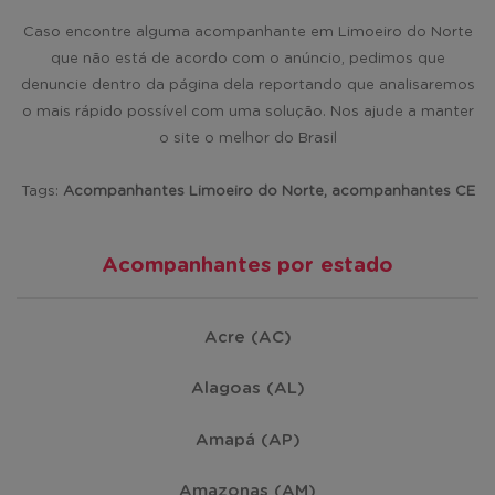
Caso encontre alguma acompanhante em Limoeiro do Norte
que não está de acordo com o anúncio, pedimos que
denuncie dentro da página dela reportando que analisaremos
o mais rápido possível com uma solução. Nos ajude a manter
o site o melhor do Brasil
Tags:
Acompanhantes Limoeiro do Norte, acompanhantes CE
Acompanhantes por estado
Acre (AC)
Alagoas (AL)
Amapá (AP)
Amazonas (AM)