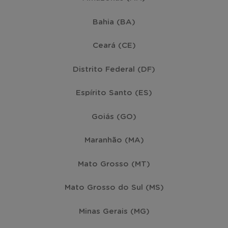
Bahia (BA)
Ceará (CE)
Distrito Federal (DF)
Espírito Santo (ES)
Goiás (GO)
Maranhão (MA)
Mato Grosso (MT)
Mato Grosso do Sul (MS)
Minas Gerais (MG)