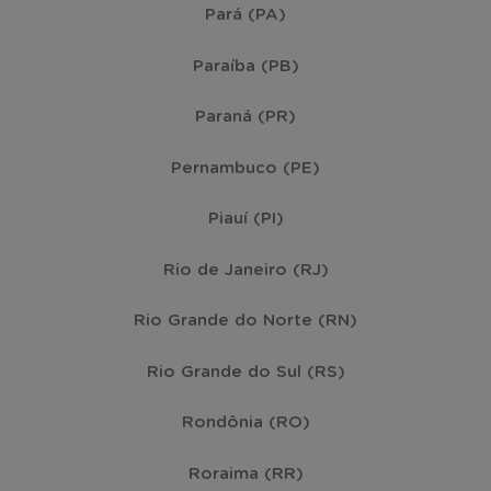
Pará (PA)
Paraíba (PB)
Paraná (PR)
Pernambuco (PE)
Piauí (PI)
Rio de Janeiro (RJ)
Rio Grande do Norte (RN)
Rio Grande do Sul (RS)
Rondônia (RO)
Roraima (RR)