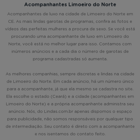
Acompanhantes Limoeiro do Norte
Acompanhantes de luxo na cidade de Limoeiro do Norte em
CE. As mais lindas garotas de programas, confira as fotos e
vídeos das perfeitas mulheres a procura de sexo. Se você está
procurando uma acompanhante de luxo em Limoeiro do
Norte, você está no melhor lugar para isso. Contamos com
inúmeros anúncios e a cada dia o número de garotas de
programa cadastradas só aumenta.
As melhores companhias, sempre discretas e lindas na cidade
de Limoeiro do Norte. Em cada anúncio, há um número único
para a acompanhante, já que ela mesmo se cadastra no site.
Ela escolhe o estado (Ceará) e a cidade (acompanhantes em
Limoeiro do Norte) e a própria acompanhante administra seu
anúncio. Nós, do Lindas.com.br apenas dispomos o espaço
para publicidade, não somos responsáveis por qualquer tipo
de intermediação. Seu contato é direto com a acompanhante
e nos isentamos do contato feito.