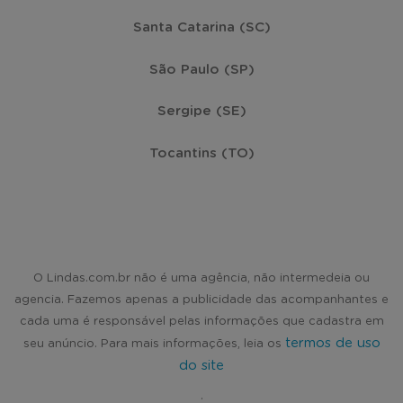
Santa Catarina (SC)
São Paulo (SP)
Sergipe (SE)
Tocantins (TO)
O Lindas.com.br não é uma agência, não intermedeia ou
agencia. Fazemos apenas a publicidade das acompanhantes e
cada uma é responsável pelas informações que cadastra em
termos de uso
seu anúncio. Para mais informações, leia os
do site
.