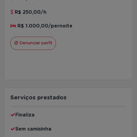
R$ 250,00/h
R$ 1.000,00/pernoite
Denunciar perfil
Serviços prestados
Finaliza
Sem camisinha