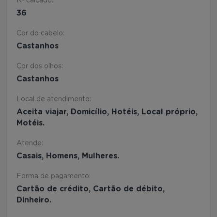
Nº calçado:
36
Cor do cabelo:
Castanhos
Cor dos olhos:
Castanhos
Local de atendimento:
Aceita viajar, Domicílio, Hotéis, Local próprio,
Motéis.
Atende:
Casais, Homens, Mulheres.
Forma de pagamento:
Cartão de crédito, Cartão de débito,
Dinheiro.