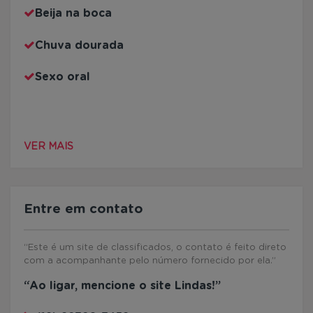
Beija na boca
Chuva dourada
Sexo oral
VER MAIS
Entre em contato
“Este é um site de classificados, o contato é feito direto
com a acompanhante pelo número fornecido por ela.”
“Ao ligar, mencione o site Lindas!”