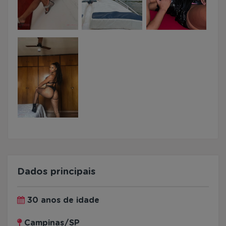
Dados principais
30 anos de idade
Campinas/SP