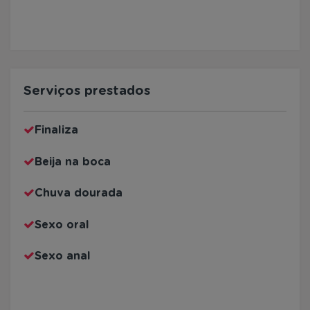
Serviços prestados
Finaliza
Beija na boca
Chuva dourada
Sexo oral
Sexo anal