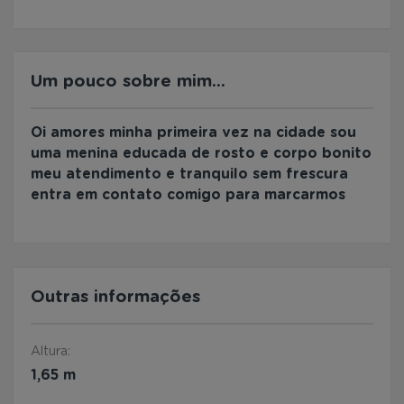
Um pouco sobre mim...
Oi amores minha primeira vez na cidade sou
uma menina educada de rosto e corpo bonito
meu atendimento e tranquilo sem frescura
entra em contato comigo para marcarmos
Outras informações
Altura:
1,65 m