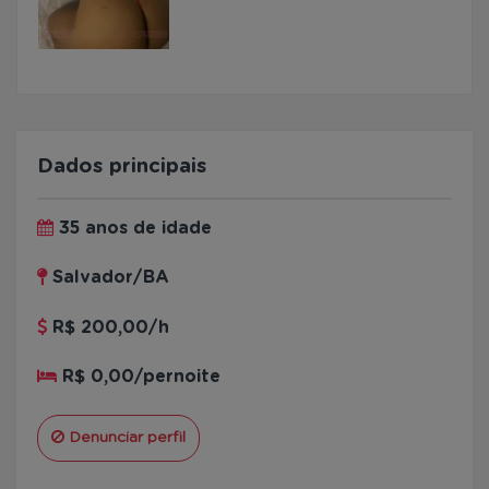
Dados principais
35 anos de idade
Salvador/BA
R$ 200,00/h
R$ 0,00/pernoite
Denunciar perfil