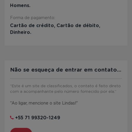
Homens.
Forma de pagamento:
Cartão de crédito, Cartão de débito,
Dinheiro.
Não se esqueça de entrar em contato...
“Este é um site de classificados, o contato é feito direto
com a acompanhante pelo número fornecido por ela.”
“Ao ligar, mencione o site Lindas!”
+55 71 99320-1249