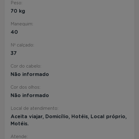
Peso:
70 kg
Manequim:
40
Nº calçado:
37
Cor do cabelo:
Não informado
Cor dos olhos:
Não informado
Local de atendimento:
Aceita viajar, Domicílio, Hotéis, Local próprio,
Motéis.
Atende: