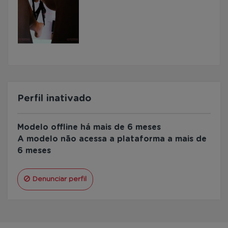
Perfil inativado
Modelo offline há mais de 6 meses
A modelo não acessa a plataforma a mais de
6 meses
Denunciar perfil