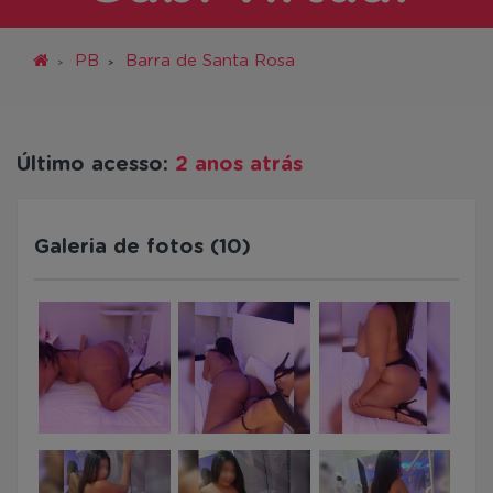
PB
Barra de Santa Rosa
Último acesso:
2 anos atrás
Galeria de fotos (10)