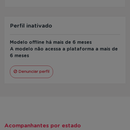
Perfil inativado
Modelo offline há mais de 6 meses
A modelo não acessa a plataforma a mais de
6 meses
Denunciar perfil
Acompanhantes por estado