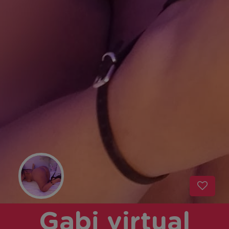
Gabi virtual