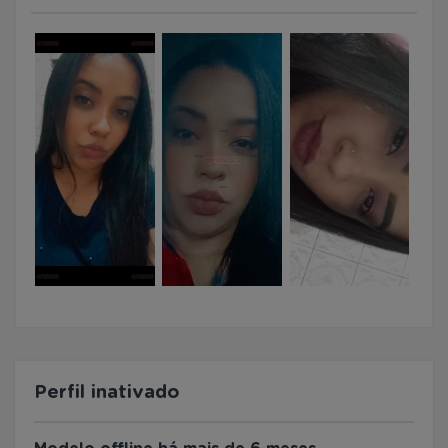
Perfil inativado