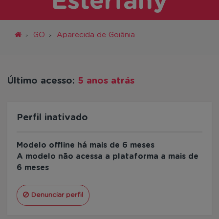
Esterfany
GO
Aparecida de Goiânia
Último acesso:
5 anos atrás
Perfil inativado
Modelo offline há mais de 6 meses
A modelo não acessa a plataforma a mais de
6 meses
Denunciar perfil