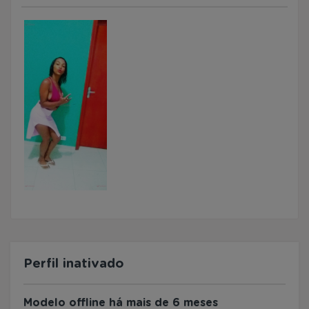
Perfil inativado
Modelo offline há mais de 6 meses