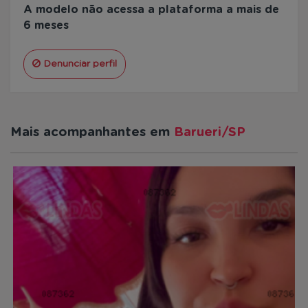
A modelo não acessa a plataforma a mais de
6 meses
Denunciar perfil
Mais acompanhantes em
Barueri/SP