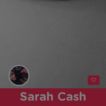
Sarah Cash