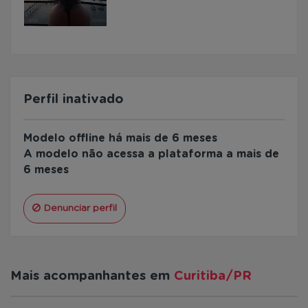
Perfil inativado
Modelo offline há mais de 6 meses
A modelo não acessa a plataforma a mais de
6 meses
Denunciar perfil
Mais acompanhantes em
Curitiba/PR