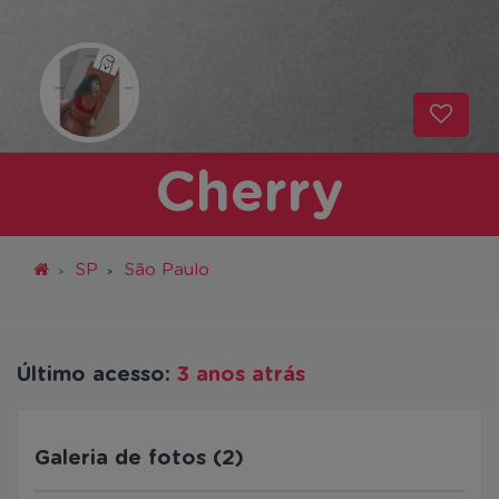
Cherry
SP
São Paulo
Último acesso:
3 anos atrás
Galeria de fotos (2)