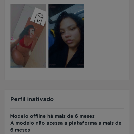
Perfil inativado
Modelo offline há mais de 6 meses
A modelo não acessa a plataforma a mais de
6 meses