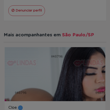
Denunciar perfil
Mais acompanhantes em
São Paulo/SP
Cloe