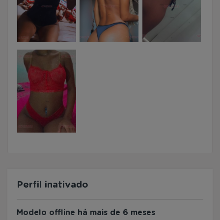
Perfil inativado
Modelo offline há mais de 6 meses