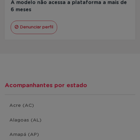
A modelo não acessa a plataforma a mais de
6 meses
Denunciar perfil
Acompanhantes por estado
Acre (AC)
Alagoas (AL)
Amapá (AP)