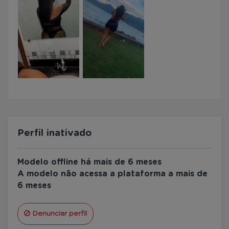
Perfil inativado
Modelo offline há mais de 6 meses
A modelo não acessa a plataforma a mais de
6 meses
Denunciar perfil