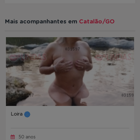
Mais acompanhantes em
Catalão/GO
Loira
50 anos