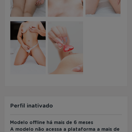
Perfil inativado
Modelo offline há mais de 6 meses
A modelo não acessa a plataforma a mais de