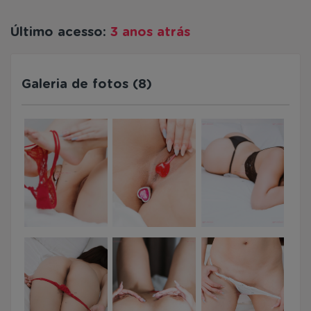
Último acesso:
3 anos atrás
Galeria de fotos (8)