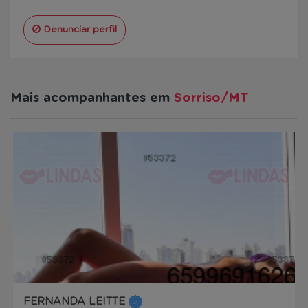
Denunciar perfil
Mais acompanhantes em
Sorriso/MT
FERNANDA LEITTE