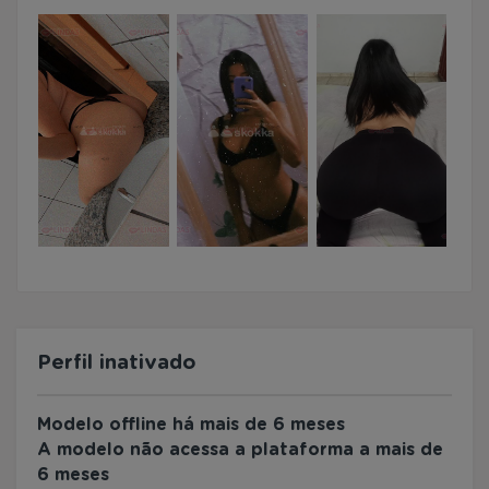
Perfil inativado
Modelo offline há mais de 6 meses
A modelo não acessa a plataforma a mais de
6 meses