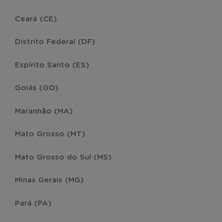
Ceará (CE)
Distrito Federal (DF)
Espírito Santo (ES)
Goiás (GO)
Maranhão (MA)
Mato Grosso (MT)
Mato Grosso do Sul (MS)
Minas Gerais (MG)
Pará (PA)