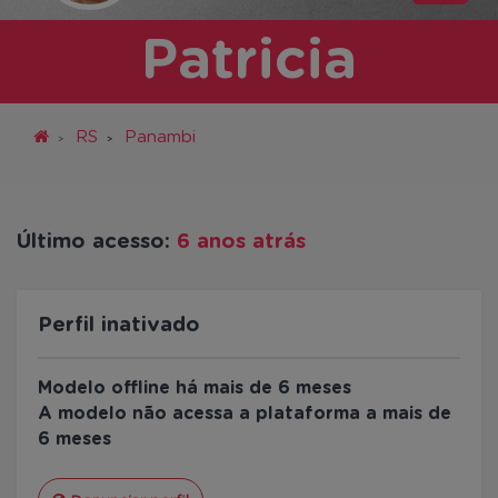
Patricia
RS
Panambi
Último acesso:
6 anos atrás
Perfil inativado
Modelo offline há mais de 6 meses
A modelo não acessa a plataforma a mais de
6 meses