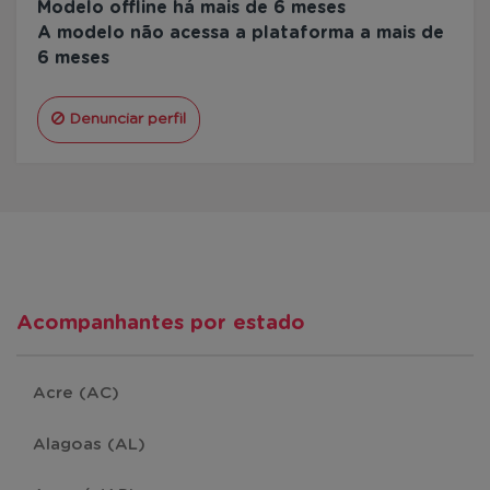
Modelo offline há mais de 6 meses
A modelo não acessa a plataforma a mais de
6 meses
Denunciar perfil
Acompanhantes por estado
Acre (AC)
Alagoas (AL)