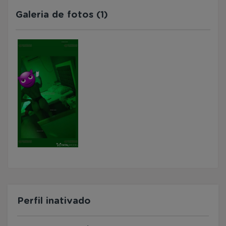
Galeria de fotos (1)
Perfil inativado