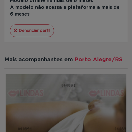
Modelo offline há mais de 6 meses
A modelo não acessa a plataforma a mais de
6 meses
Denunciar perfil
Mais acompanhantes em
Porto Alegre/RS