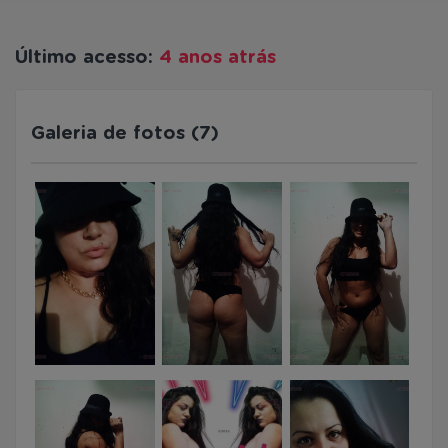
Último acesso:
4 anos atrás
Galeria de fotos (7)