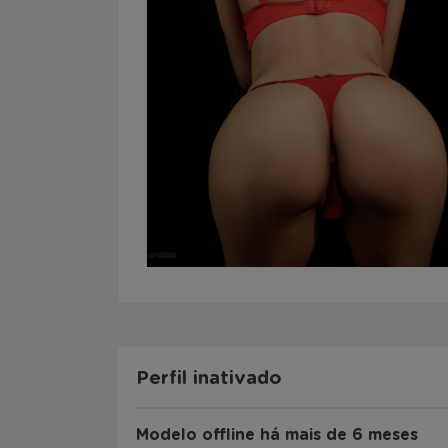
Perfil inativado
Modelo offline há mais de 6 meses