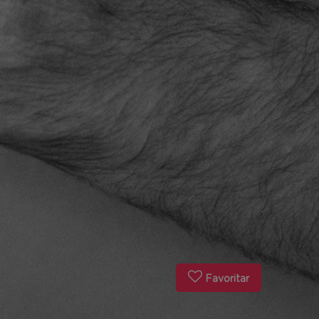
Favoritar