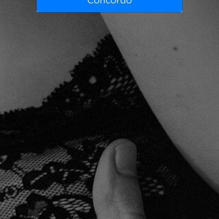
Concordo