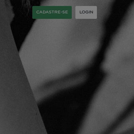
CADASTRE-SE
LOGIN