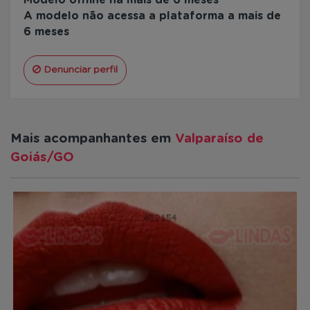
A modelo não acessa a plataforma a mais de
6 meses
Denunciar perfil
Mais acompanhantes em
Valparaíso de
Goiás/GO