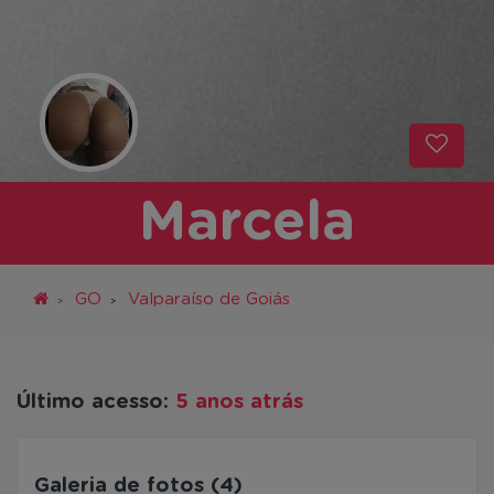
Marcela
GO
Valparaíso de Goiás
Último acesso:
5 anos atrás
Galeria de fotos (4)