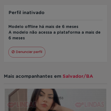
Perfil inativado
Modelo offline há mais de 6 meses
A modelo não acessa a plataforma a mais de
6 meses
Denunciar perfil
Mais acompanhantes em
Salvador/BA