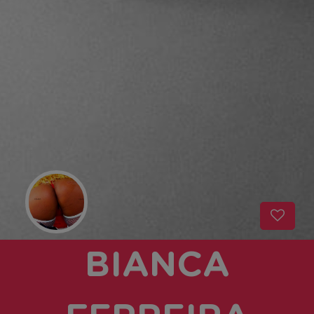
BIANCA